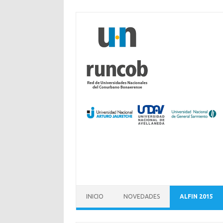
Saltar al contenido
INICIO
NOVEDADES
ALFIN 2015