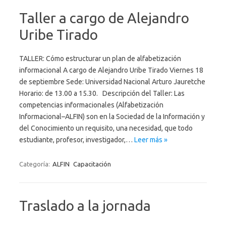
Taller a cargo de Alejandro
Uribe Tirado
TALLER: Cómo estructurar un plan de alfabetización
informacional A cargo de Alejandro Uribe Tirado Viernes 18
de septiembre Sede: Universidad Nacional Arturo Jauretche
Horario: de 13.00 a 15.30. Descripción del Taller: Las
competencias informacionales (Alfabetización
Informacional–ALFIN) son en la Sociedad de la Información y
del Conocimiento un requisito, una necesidad, que todo
estudiante, profesor, investigador,…
Leer más »
Categoría:
ALFIN
Capacitación
Traslado a la jornada