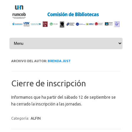
Saltar al contenido
ARCHIVO DEL AUTOR:
BRENDA JUST
Cierre de inscripción
Informamos que ha partir del sábado 12 de septiembre se
ha cerrado la inscripción a las jornadas.
Categoría:
ALFIN