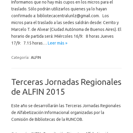
Informamos que no hay más cupos en los micros para el
traslado. Sólo podrán utilizarlos quienes ya lo hayan
confirmado a: bibliotecacentralunlz@gmail.com. Los
micros para el traslado a las sedes saldrán desde: Cerrito y
Marcelo T. de Alvear (Ciudad Autónoma de Buenos Aires). El
horario de partida será: Miércoles 16/9: 8 horas Jueves
17/9: 7.15 horas…
Leer más »
Categoría:
ALFIN
Terceras Jornadas Regionales
de ALFIN 2015
Este año se desarrollarán las Terceras Jornadas Regionales
de Alfabetización Informacional organizadas por la
Comisión de Bibliotecas de la RUNCOB.